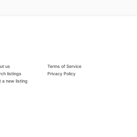
ut us
Terms of Service
ch listings
Privacy Policy
 a new listing