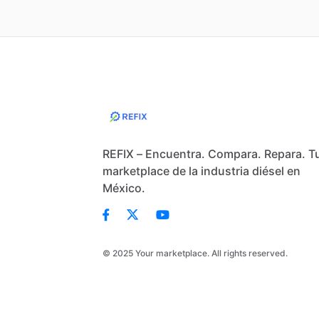
REFIX – Encuentra. Compara. Repara. T
marketplace de la industria diésel en
México.
© 2025 Your marketplace. All rights reserved.