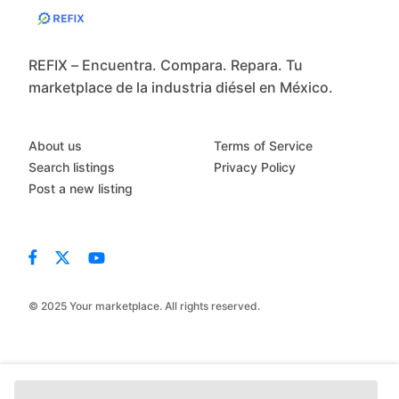
REFIX – Encuentra. Compara. Repara. Tu
marketplace de la industria diésel en México.
About us
Terms of Service
Search listings
Privacy Policy
Post a new listing
© 2025 Your marketplace. All rights reserved.