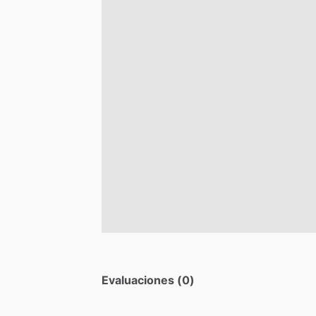
Evaluaciones (0)