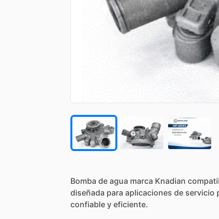
Bomba
de
agua
marca
Knadian
compati
diseñada
para
aplicaciones
de
servicio
confiable
y
eficiente.