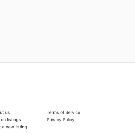
ut us
Terms of Service
ch listings
Privacy Policy
 a new listing