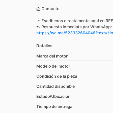
📩
Contacto
📌
Escríbenos
directamente
aquí
en
REF
📲
Respuesta
inmediata
por
WhatsApp:
https://wa.me/523332604046?text=
Detalles
Marca del motor
Modelo del motor
Condición de la pieza
Cantidad disponible
Estado/Ubicación
Tiempo de entrega