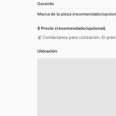
Garantía
Marca de la pieza (recomendado/opcion
$ Precio (recomendado/opcional)
💰
Contáctanos
para
cotización.
El
prec
Ubicación