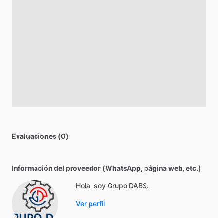
Evaluaciones (0)
Información del proveedor (WhatsApp, página web, etc.)
Hola, soy Grupo DABS.
Ver perfil