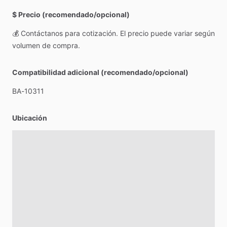
$ Precio (recomendado/opcional)
💰
Contáctanos
para
cotización.
El
precio
puede
variar
según
volumen
de
compra.
Compatibilidad adicional (recomendado/opcional)
BA-10311
Ubicación