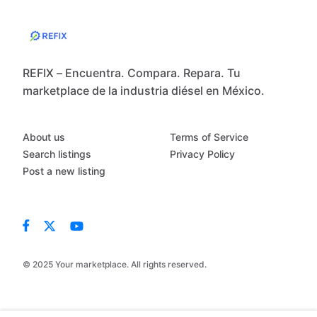
REFIX – Encuentra. Compara. Repara. Tu
marketplace de la industria diésel en México.
About us
Terms of Service
Search listings
Privacy Policy
Post a new listing
© 2025 Your marketplace. All rights reserved.