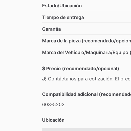
Estado/Ubicación
Tiempo de entrega
Garantía
Marca de la pieza (recomendado/opcion
Marca del Vehículo/Maquinaria/Equipo
$ Precio (recomendado/opcional)
💰
Contáctanos
para
cotización.
El
prec
Compatibilidad adicional (recomendad
603-5202
Ubicación