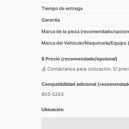
Tiempo de entrega
Garantía
Marca de la pieza (recomendado/opcion
Marca del Vehículo/Maquinaria/Equipo
$ Precio (recomendado/opcional)
💰
Contáctanos
para
cotización.
El
prec
Compatibilidad adicional (recomendad
603-5203
Ubicación