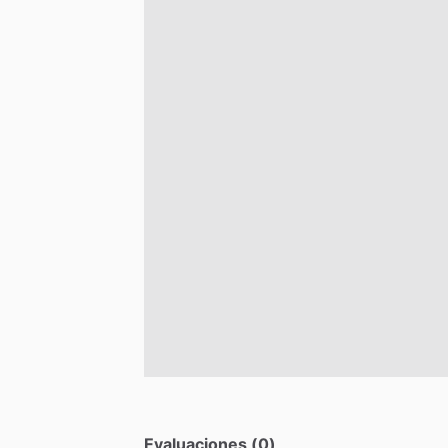
Evaluaciones (0)