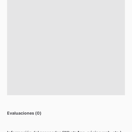
Evaluaciones (0)