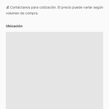
💰
Contáctanos
para
cotización.
El
precio
puede
variar
según
volumen
de
compra.
Ubicación