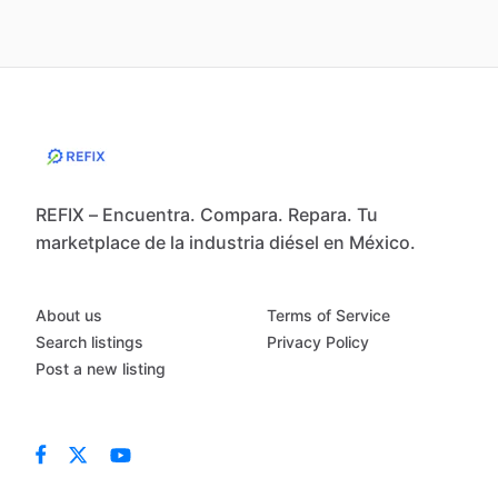
REFIX – Encuentra. Compara. Repara. Tu
marketplace de la industria diésel en México.
About us
Terms of Service
Search listings
Privacy Policy
Post a new listing