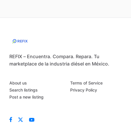
REFIX – Encuentra. Compara. Repara. Tu
marketplace de la industria diésel en México.
About us
Terms of Service
Search listings
Privacy Policy
Post a new listing