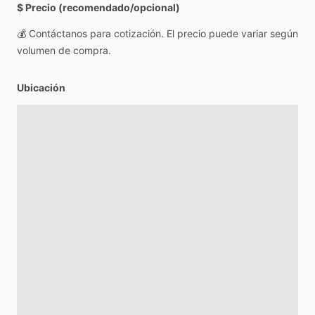
$ Precio (recomendado/opcional)
💰
Contáctanos
para
cotización.
El
precio
puede
variar
según
volumen
de
compra.
Ubicación