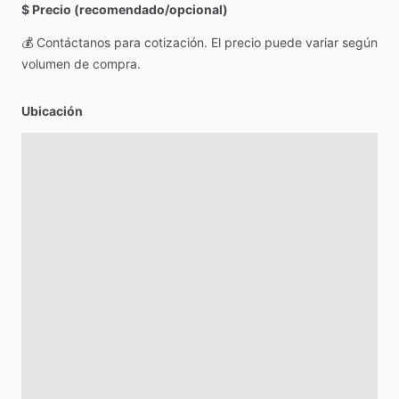
$ Precio (recomendado/opcional)
💰
Contáctanos
para
cotización.
El
precio
puede
variar
según
volumen
de
compra.
Ubicación