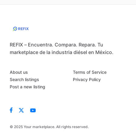
REFIX – Encuentra. Compara. Repara. Tu
marketplace de la industria diésel en México.
About us
Terms of Service
Search listings
Privacy Policy
Post a new listing
© 2025 Your marketplace. All rights reserved.