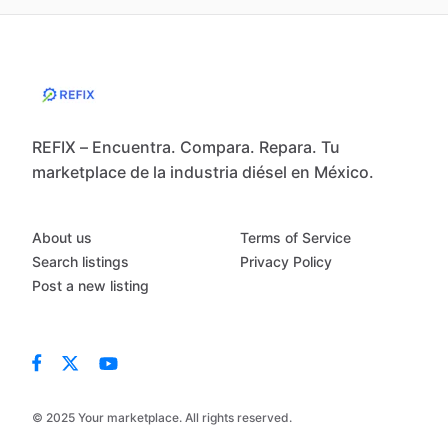
REFIX – Encuentra. Compara. Repara. Tu
marketplace de la industria diésel en México.
About us
Terms of Service
Search listings
Privacy Policy
Post a new listing
© 2025 Your marketplace. All rights reserved.