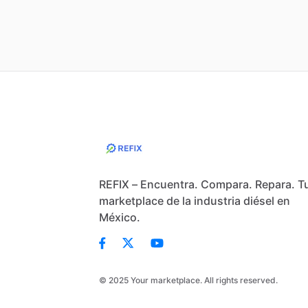
REFIX – Encuentra. Compara. Repara. T
marketplace de la industria diésel en
México.
© 2025 Your marketplace. All rights reserved.