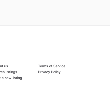
ut us
Terms of Service
ch listings
Privacy Policy
 a new listing