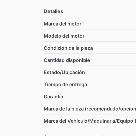
Detalles
Marca del motor
Modelo del motor
Condición de la pieza
Cantidad disponible
Estado/Ubicación
Tiempo de entrega
Garantía
Marca de la pieza (recomendado/opcion
Marca del Vehículo/Maquinaria/Equipo