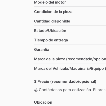
Modelo del motor
Condición de la pieza
Cantidad disponible
Estado/Ubicación
Tiempo de entrega
Garantía
Marca de la pieza (recomendado/opcion
Marca del Vehículo/Maquinaria/Equipo
$ Precio (recomendado/opcional)
💰
Contáctanos
para
cotización.
El
prec
Ubicación