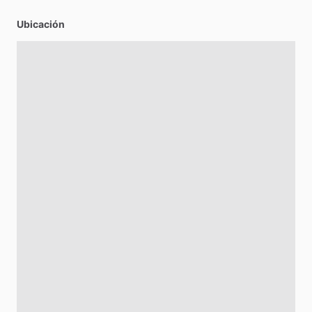
Ubicación