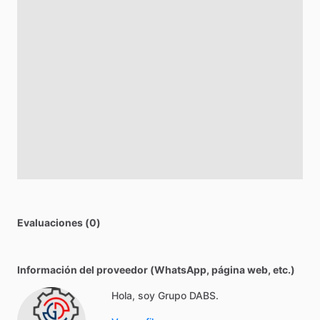
Evaluaciones (0)
Información del proveedor (WhatsApp, página web, etc.)
Hola, soy Grupo DABS.