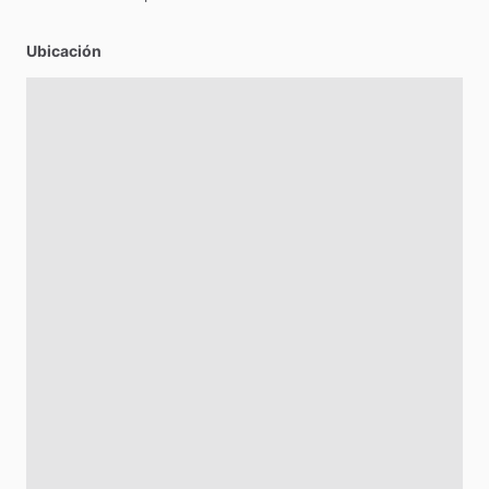
Ubicación