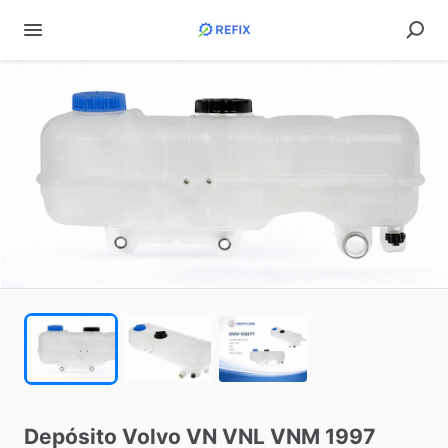
Depósito
Volvo
VN
VNL
VNM
1997