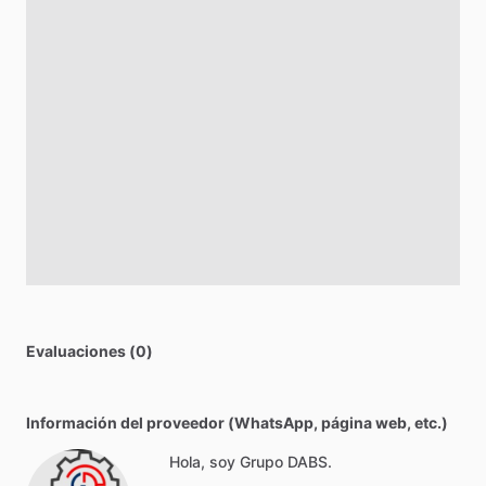
Evaluaciones (0)
Información del proveedor (WhatsApp, página web, etc.)
Hola, soy Grupo DABS.